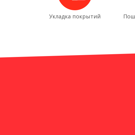
Укладка покрытий
Пош