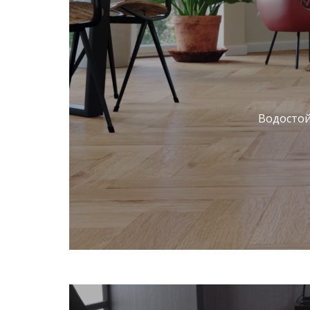
Водостой