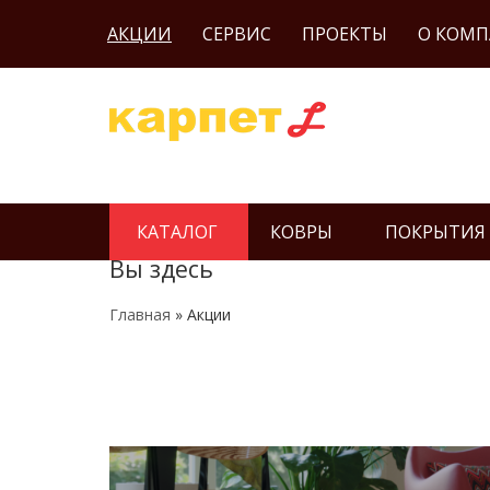
АКЦИИ
СЕРВИС
ПРОЕКТЫ
О КОМ
КАТАЛОГ
КОВРЫ
ПОКРЫТИЯ
Вы здесь
Главная
» Акции