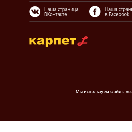
Мы используем файлы «coo