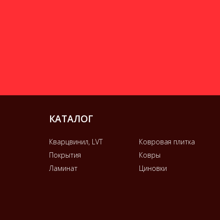
КАТАЛОГ
Кварцвинил, LVT
Ковровая плитка
Покрытия
Ковры
Ламинат
Циновки