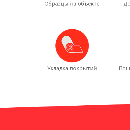
Образцы на объекте
До
Укладка покрытий
Пош