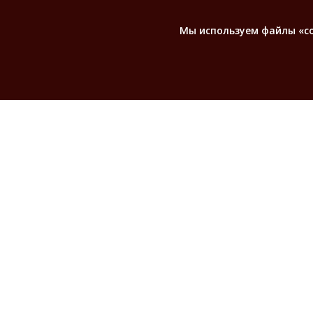
Мы используем файлы «coo