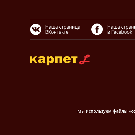
Мы используем файлы «coo