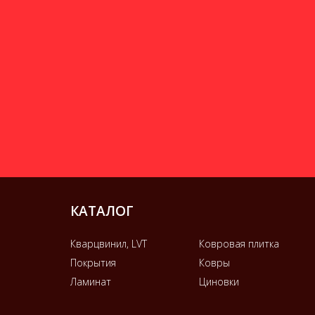
КАТАЛОГ
Кварцвинил, LVT
Ковровая плитка
Покрытия
Ковры
Ламинат
Циновки