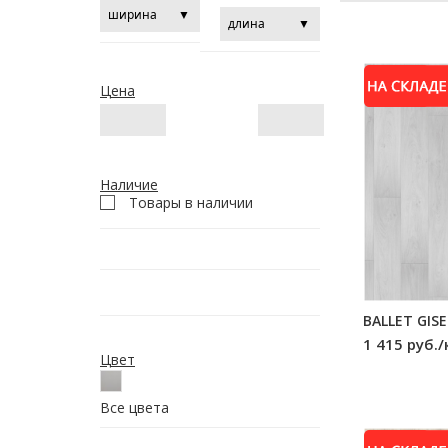
Цена
Наличие
Товары в наличии
BALLET GISE
1 415 руб./
Цвет
Все цвета