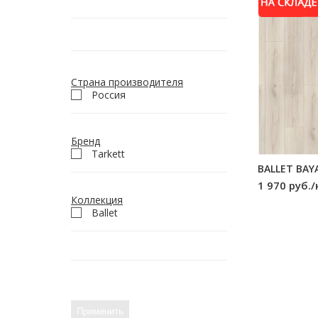
Страна производителя
Россия
Бренд
Tarkett
BALLET BAY
1 970 руб./
Коллекция
Ballet