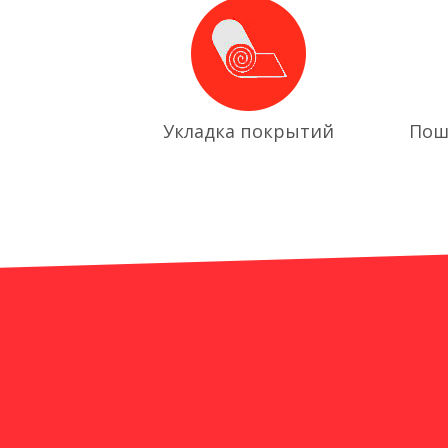
Укладка покрытий
Пош