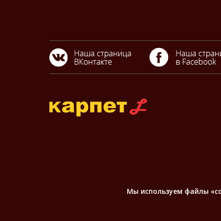
Мы используем файлы «coo