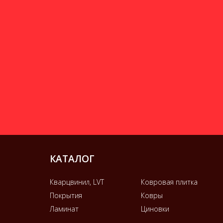
КАТАЛОГ
Кварцвинил, LVT
Ковровая плитка
Покрытия
Ковры
Ламинат
Циновки