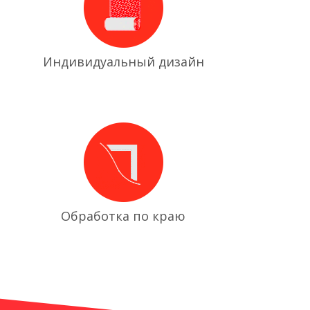
Индивидуальный дизайн
Обработка по краю