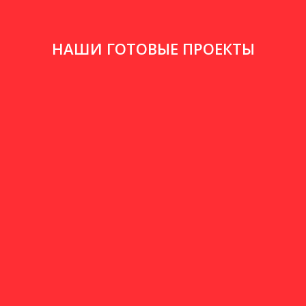
НАШИ ГОТОВЫЕ ПРОЕКТЫ