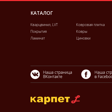
КАТАЛОГ
Кварцвинил, LVT
Ковровая плитка
Покрытия
Ковры
Ламинат
Циновки