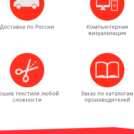
Доставка по России
Компьютерная
визуализация
ошив текстиля любой
Заказ по каталогам
сложности
производителей