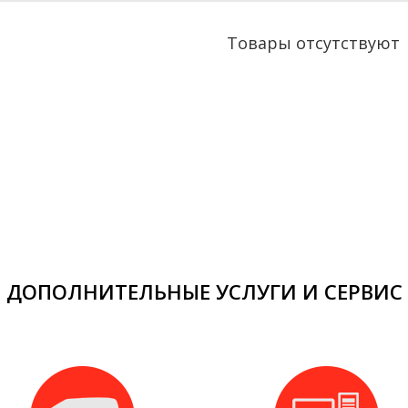
Товары отсутствуют
ДОПОЛНИТЕЛЬНЫЕ УСЛУГИ И СЕРВИС