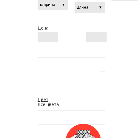
Цена
Цвет
Все цвета