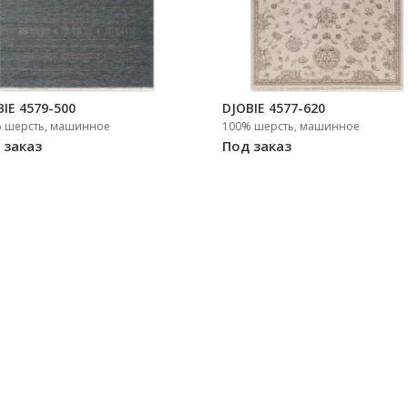
BIE 4579-500
DJOBIE 4577-620
 шерсть, машинное
100% шерсть, машинное
 заказ
Под заказ