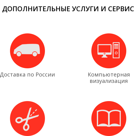
ДОПОЛНИТЕЛЬНЫЕ УСЛУГИ И СЕРВИС
Доставка по России
Компьютерная
визуализация