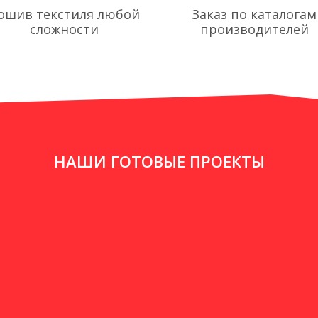
ошив текстиля любой
Заказ по каталогам
сложности
производителей
НАШИ ГОТОВЫЕ ПРОЕКТЫ