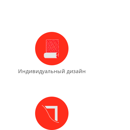
Индивидуальный дизайн