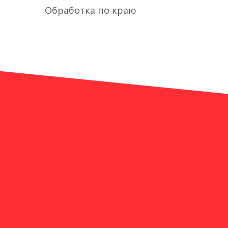
Обработка по краю