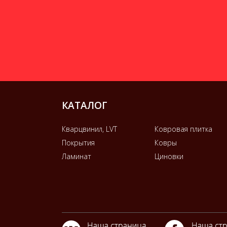
КАТАЛОГ
Кварцвинил, LVT
Ковровая плитка
Покрытия
Ковры
Ламинат
Циновки