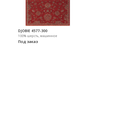
DJOBIE 4577-300
100% шерсть, машинное
Под заказ