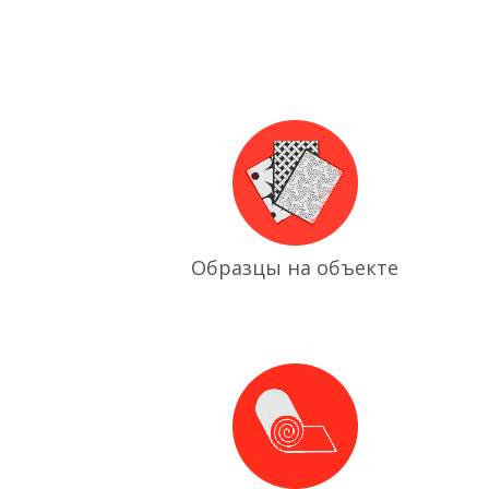
Образцы на объекте